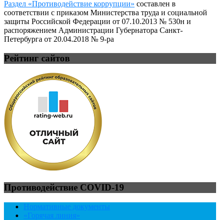
Раздел «Противодействие коррупции»
составлен в
соответствии с приказом Министерства труда и социальной
защиты Российской Федерации от 07.10.2013 № 530н и
распоряжением Администрации Губернатора Санкт-
Петербурга от 20.04.2018 № 9-ра
Рейтинг сайтов
Противодействие COVID-19
Нормативные документы
«Горячая линия»