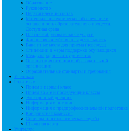
Образование
Руководство
Педагогический состав
Материально-техническое обеспечение и
оснащенность образовательного процесса.
Доступная среда
Платные образовательные услуги
Финансово-хозяйственная деятельность
Вакантные места для приема (перевода)
Стипендии и меры поддержки обучающихся
Международное сотрудничество
Организация питания в образовательной
организации
Образовательные стандарты и требования
Ученикам
Родителям
Прием в первый класс
Прием во 2-е и последующие классы
Электронный дневник
Информация о питании
Информация о предпрофессиональной подготовке
Конфликтная комиссия
Социально-психологическая служба
Школьная карта
Учителям