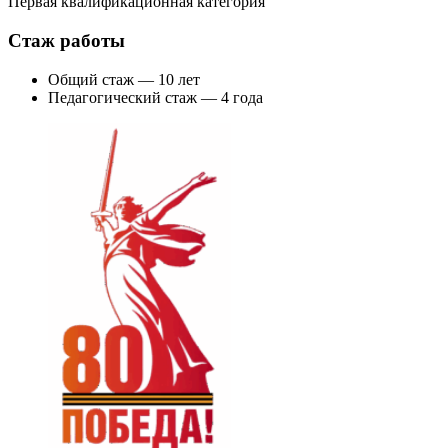
Первая квалификационная категория
Стаж работы
Общий стаж — 10 лет
Педагогический стаж — 4 года