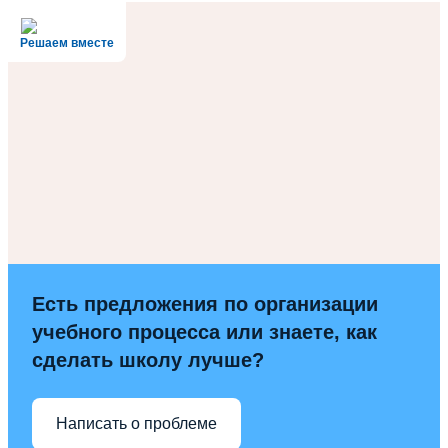
Решаем вместе
Есть предложения по организации
учебного процесса или знаете, как
сделать школу лучше?
Написать о проблеме