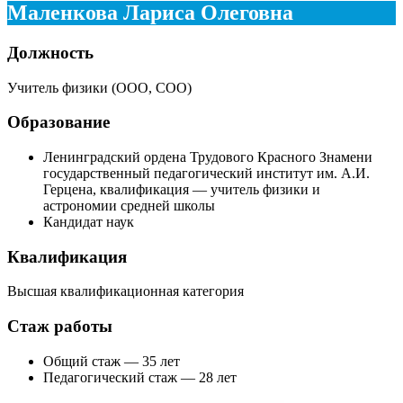
Маленкова Лариса Олеговна
Должность
Учитель физики (ООО, СОО)
Образование
Ленинградский ордена Трудового Красного Знамени
государственный педагогический институт им. А.И.
Герцена, квалификация — учитель физики и
астрономии средней школы
Кандидат наук
Квалификация
Высшая квалификационная категория
Стаж работы
Общий стаж — 35 лет
Педагогический стаж — 28 лет