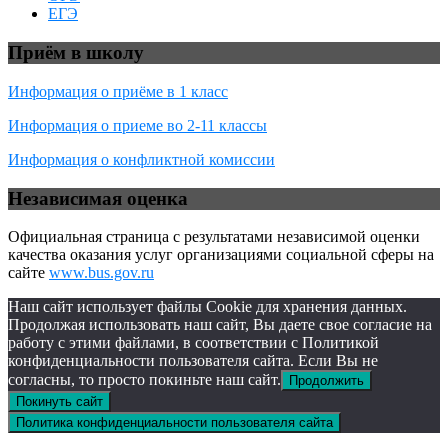
ЕГЭ
Приём в школу
Информация о приёме в 1 класс
Информация о приеме во 2-11 классы
Информация о конфликтной комиссии
Независимая оценка
Официальная страница с результатами независимой оценки
качества оказания услуг организациями социальной сферы на
сайте
www.bus.gov.ru
Наш сайт использует файлы Cookie для хранения данных.
Продолжая использовать наш сайт, Вы даете свое согласие на
работу с этими файлами, в соответствии с Политикой
конфиденциальности пользователя сайта. Если Вы не
согласны, то просто покиньте наш сайт.
Продолжить
Покинуть сайт
Политика конфиденциальности пользователя сайта