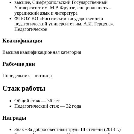
высшее, Симферопольский Государственный
Университет им. М.В.Фрунзе, специальность –
украинский язык и литература
ФГБОУ ВО «Российский государственный
педагогический университет им. А.И. Герцена».
Педагогическое
Квалификация
Высшая квалификационная категория
Рабочие дни
Понедельник – пятница
Стаж работы
Общий стаж — 36 лет
Педагогический стаж — 32 года
Награды
Знак «За добросовестный труд» III степени (2013 г.)