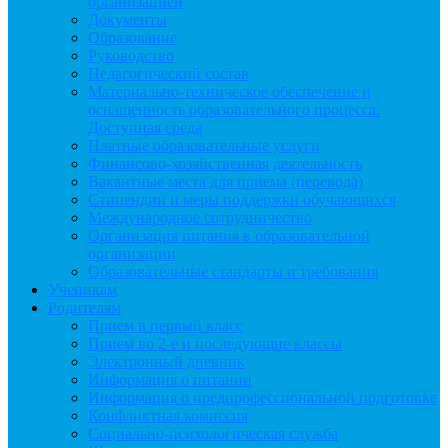
организацией
Документы
Образование
Руководство
Педагогический состав
Материально-техническое обеспечение и
оснащенность образовательного процесса.
Доступная среда
Платные образовательные услуги
Финансово-хозяйственная деятельность
Вакантные места для приема (перевода)
Стипендии и меры поддержки обучающихся
Международное сотрудничество
Организация питания в образовательной
организации
Образовательные стандарты и требования
Ученикам
Родителям
Прием в первый класс
Прием во 2-е и последующие классы
Электронный дневник
Информация о питании
Информация о предпрофессиональной подготовке
Конфликтная комиссия
Социально-психологическая служба