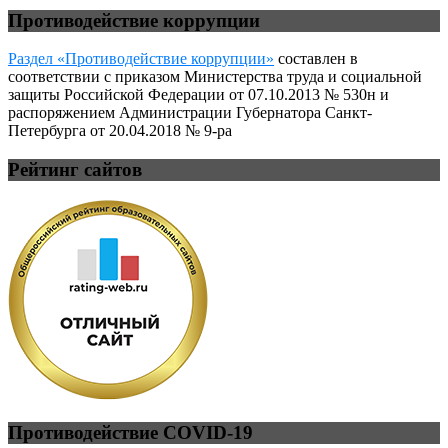
Противодействие коррупции
Раздел «Противодействие коррупции»
составлен в
соответствии с приказом Министерства труда и социальной
защиты Российской Федерации от 07.10.2013 № 530н и
распоряжением Администрации Губернатора Санкт-
Петербурга от 20.04.2018 № 9-ра
Рейтинг сайтов
Противодействие COVID-19