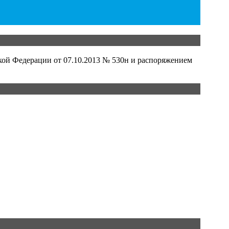
кой Федерации от 07.10.2013 № 530н и распоряжением