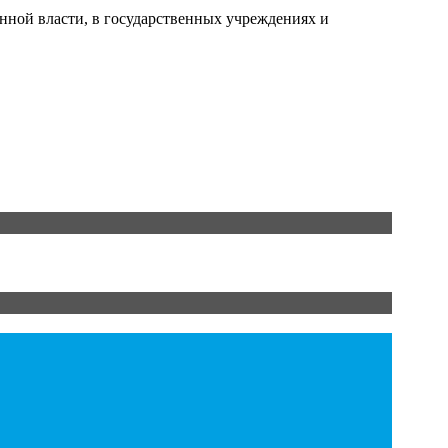
нной власти, в государственных учреждениях и