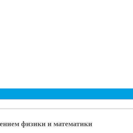
ением физики и математики