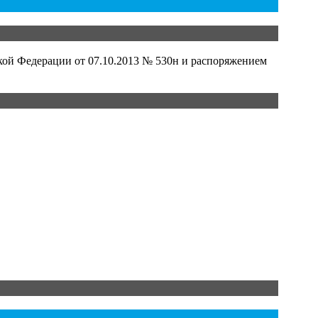
кой Федерации от 07.10.2013 № 530н и распоряжением