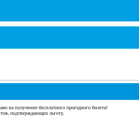
о на получение бесплатного проездного билета!
тов, подтверждающих льготу.