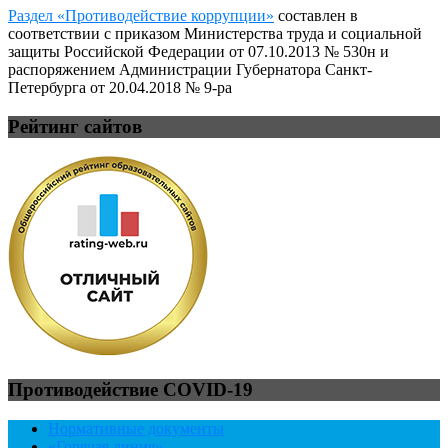
Раздел «Противодействие коррупции»
составлен в
соответствии с приказом Министерства труда и социальной
защиты Российской Федерации от 07.10.2013 № 530н и
распоряжением Администрации Губернатора Санкт-
Петербурга от 20.04.2018 № 9-ра
Рейтинг сайтов
Противодействие COVID-19
Нормативные документы
«Горячая линия»