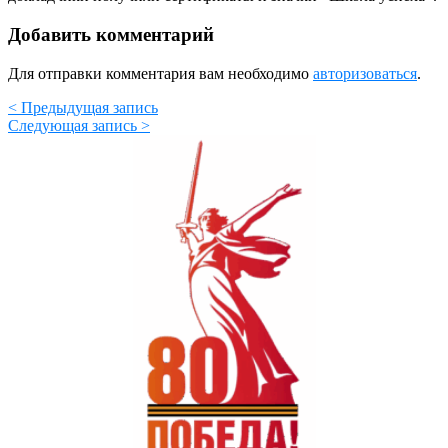
Добавить комментарий
Для отправки комментария вам необходимо
авторизоваться
.
< Предыдущая запись
Следующая запись >