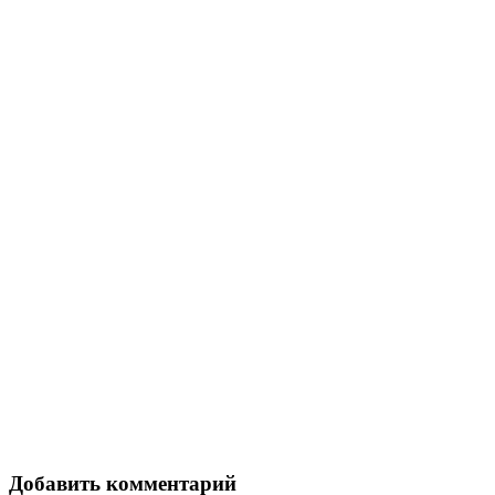
Добавить комментарий