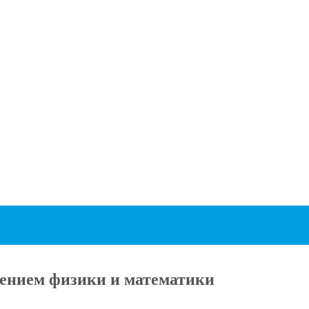
ением физики и математики