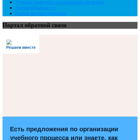
Лучшие практики организации обучения
Акция #МыВместе
Выбор формы обучения
Портал обратной связи
Решаем вместе
Есть предложения по организации
учебного процесса или знаете, как