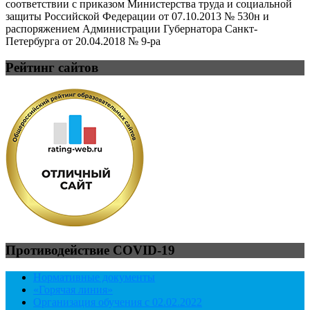
соответствии с приказом Министерства труда и социальной
защиты Российской Федерации от 07.10.2013 № 530н и
распоряжением Администрации Губернатора Санкт-
Петербурга от 20.04.2018 № 9-ра
Рейтинг сайтов
Противодействие COVID-19
Нормативные документы
«Горячая линия»
Организация обучения с 02.02.2022