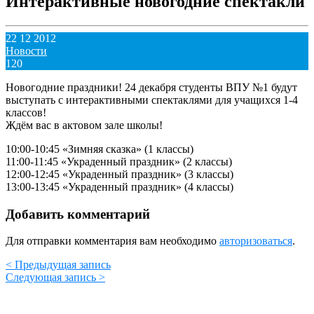
Интерактивные новогодние спектакли
22 12 2012
Новости
120
Новогодние праздники! 24 декабря студенты ВПУ №1 будут
выступать с интерактивными спектаклями для учащихся 1-4
классов!
Ждём вас в актовом зале школы!
10:00-10:45 «Зимняя сказка» (1 классы)
11:00-11:45 «Украденный праздник» (2 классы)
12:00-12:45 «Украденный праздник» (3 классы)
13:00-13:45 «Украденный праздник» (4 классы)
Добавить комментарий
Для отправки комментария вам необходимо
авторизоваться
.
< Предыдущая запись
Следующая запись >