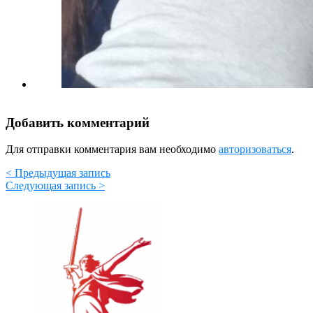
Добавить комментарий
Для отправки комментария вам необходимо
авторизоваться
.
< Предыдущая запись
Следующая запись >