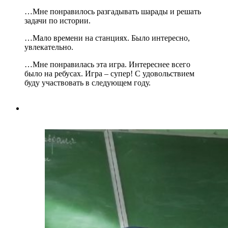
…Мне понравилось разгадывать шарады и решать
задачи по истории.
…Мало времени на станциях. Было интересно,
увлекательно.
…Мне понравилась эта игра. Интереснее всего
было на ребусах. Игра – супер! С удовольствием
буду участвовать в следующем году.