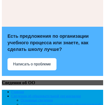
Есть предложения по организации
учебного процесса или знаете, как
сделать школу лучше?
Написать о проблеме
Сведения об ОО
Главная
Сведения об образовательной организации
Основные сведения
Структура и органы управления образовательной