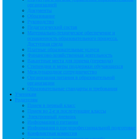
организацией
Документы
Образование
Руководство
Педагогический состав
Материально-техническое обеспечение и
оснащенность образовательного процесса.
Доступная среда
Платные образовательные услуги
Финансово-хозяйственная деятельность
Вакантные места для приема (перевода)
Стипендии и меры поддержки обучающихся
Международное сотрудничество
Организация питания в образовательной
организации
Образовательные стандарты и требования
Ученикам
Родителям
Прием в первый класс
Прием во 2-е и последующие классы
Электронный дневник
Информация о питании
Информация о предпрофессиональной подготовке
Конфликтная комиссия
Социально-психологическая служба