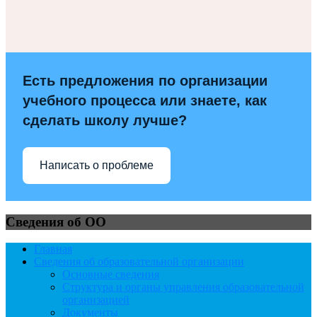
Есть предложения по организации
учебного процесса или знаете, как
сделать школу лучше?
Написать о проблеме
Сведения об ОО
Главная
Сведения об образовательной организации
Основные сведения
Структура и органы управления образовательной
организацией
Документы