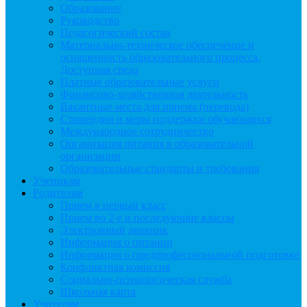
Образование
Руководство
Педагогический состав
Материально-техническое обеспечение и
оснащенность образовательного процесса.
Доступная среда
Платные образовательные услуги
Финансово-хозяйственная деятельность
Вакантные места для приема (перевода)
Стипендии и меры поддержки обучающихся
Международное сотрудничество
Организация питания в образовательной
организации
Образовательные стандарты и требования
Ученикам
Родителям
Прием в первый класс
Прием во 2-е и последующие классы
Электронный дневник
Информация о питании
Информация о предпрофессиональной подготовке
Конфликтная комиссия
Социально-психологическая служба
Школьная карта
Учителям