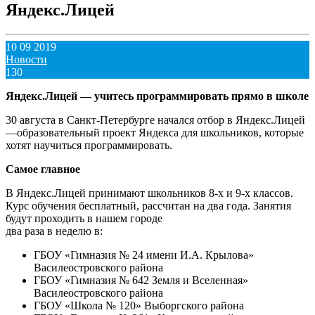
Яндекс.Лицей
10 09 2019
Новости
130
Яндекс.Лицей — учитесь программировать прямо в школе
30 августа в Санкт-Петербурге начался отбор в Яндекс.Лицей
—образовательный проект Яндекса для школьников, которые
хотят научиться программировать.
Самое главное
В Яндекс.Лицей принимают школьников 8-х и 9-х классов.
Курс обучения бесплатный, рассчитан на два года. Занятия
будут проходить в нашем городе
два раза в неделю в:
ГБОУ «Гимназия № 24 имени И.А. Крылова»
Василеостровского района
ГБОУ «Гимназия № 642 Земля и Вселенная»
Василеостровского района
ГБОУ «Школа № 120» Выборгского района