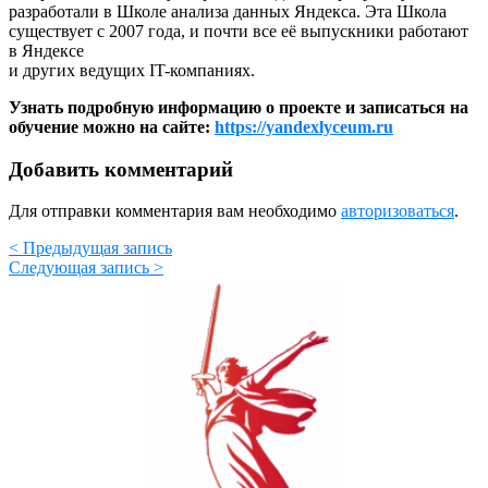
разработали в Школе анализа данных Яндекса. Эта Школа
существует с 2007 года, и почти все её выпускники работают
в Яндексе
и других ведущих IT-компаниях.
Узнать подробную информацию о проекте и записаться на
обучение можно на сайте:
https://yandexlyceum.ru
Добавить комментарий
Для отправки комментария вам необходимо
авторизоваться
.
< Предыдущая запись
Следующая запись >