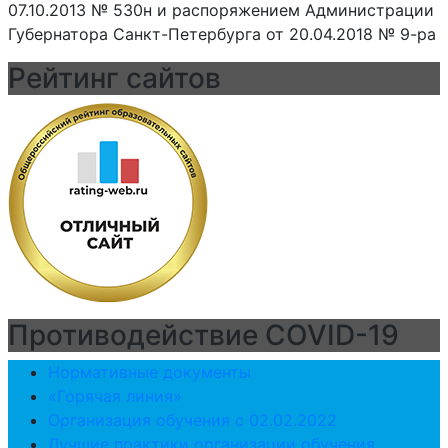
07.10.2013 № 530н и распоряжением Администрации
Губернатора Санкт-Петербурга от 20.04.2018 № 9-ра
Рейтинг сайтов
Противодействие COVID-19
Нормативные документы
«Горячая линия»
Организация обучения с 02.02.2022
Лучшие практики организации обучения