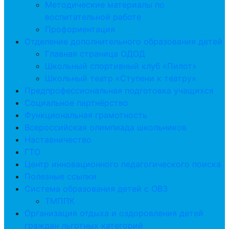
Методические материалы по
воспитательной работе
Профориентация
Отделение дополнительного образования детей
Главная страница ОДОД
Школьный спортивный клуб «Пилот»
Школьный театр «Ступени к театру»
Предпрофессиональная подготовка учащихся
Социальное партнёрство
Функциональная грамотность
Всероссийская олимпиада школьников
Наставничество
ГТО
Центр инновационного педагогического поиска
Полезные ссылки
Система образования детей с ОВЗ
ТМППК
Организация отдыха и оздоровления детей
граждан льготных категорий