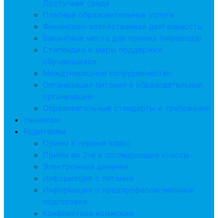
Доступная среда
Платные образовательные услуги
Финансово-хозяйственная деятельность
Вакантные места для приема (перевода)
Стипендии и меры поддержки
обучающихся
Международное сотрудничество
Организация питания в образовательной
организации
Образовательные стандарты и требования
Ученикам
Родителям
Прием в первый класс
Прием во 2-е и последующие классы
Электронный дневник
Информация о питании
Информация о предпрофессиональной
подготовке
Конфликтная комиссия