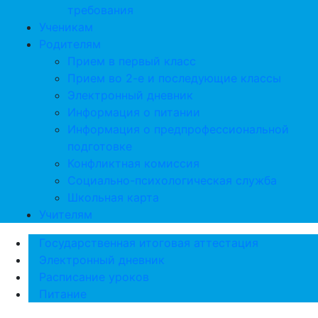
требования
Ученикам
Родителям
Прием в первый класс
Прием во 2-е и последующие классы
Электронный дневник
Информация о питании
Информация о предпрофессиональной
подготовке
Конфликтная комиссия
Социально-психологическая служба
Школьная карта
Учителям
Государственная итоговая аттестация
Электронный дневник
Расписание уроков
Питание