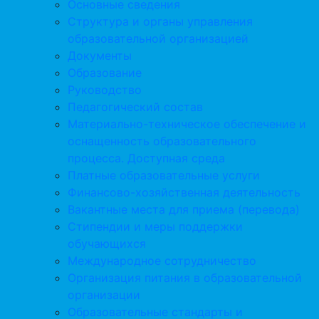
Основные сведения
Структура и органы управления
образовательной организацией
Документы
Образование
Руководство
Педагогический состав
Материально-техническое обеспечение и
оснащенность образовательного
процесса. Доступная среда
Платные образовательные услуги
Финансово-хозяйственная деятельность
Вакантные места для приема (перевода)
Стипендии и меры поддержки
обучающихся
Международное сотрудничество
Организация питания в образовательной
организации
Образовательные стандарты и