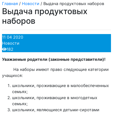
Главная
/
Новости
/
Выдача продуктовых наборов
Выдача продуктовых
наборов
11 04 2020
Новости
182
Уважаемые родители (законные представители)!
На наборы имеют право следующие категории
учащихся:
школьники, проживающие в малообеспеченных
семьях;
школьники, проживающие в многодетных
семьях;
школьники, являющиеся детьми-сиротами