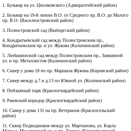
1. Бульвар на ул. Циолковского (Адмиралтейский район)
2. Бульвар на 19-й линии В.О. от Среднего пр. В.О. до Малого
пр. В.О. (Василеостровский район)
3. Полюстровский сад (Выборгский район)
4. Кондратьевский сад между Полюстровским пр.,
Кондратьевским пр. и ул. Жукова (Калининский район)
5. Любашинский сад между Полюстровским пр., Замшиной
ул. и пр. Металлистов (Калининский район)
6. Сквер у дома 18 по пр. Маршала Жукова (Кировский район)
7. Сквер между д.7 и д.13 по Южной ул. (Колпинский район)
8. Пейзажный парк (Красногвардейский район)
9. Ржевский коридор (Красногвардейский район)
10. Сквер у дома 131 на пр. Ветеранов (Красносельский
район)
11. Сквер Подводников между ул. Мартынова, ул. Карла
Маркса, Макаровской ул. и пр. Ленина (Кронштадтский