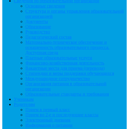
Сведения об образовательной организации
Основные сведения
Структура и органы управления образовательной
организацией
Документы
Образование
Руководство
Педагогический состав
Материально-техническое обеспечение и
оснащенность образовательного процесса.
Доступная среда
Платные образовательные услуги
Финансово-хозяйственная деятельность
Вакантные места для приема (перевода)
Стипендии и меры поддержки обучающихся
Международное сотрудничество
Организация питания в образовательной
организации
Образовательные стандарты и требования
Ученикам
Родителям
Прием в первый класс
Прием во 2-е и последующие классы
Электронный дневник
Информация о питании