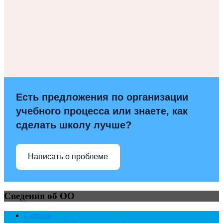
Есть предложения по организации
учебного процесса или знаете, как
сделать школу лучше?
Написать о проблеме
Сведения об ОО
Главная