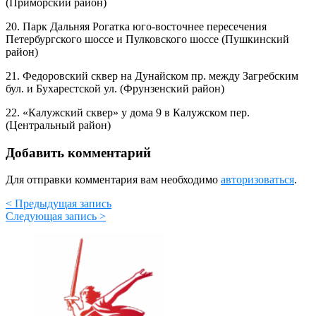
(Приморский район)
20. Парк Дальняя Рогатка юго-восточнее пересечения
Петербургского шоссе и Пулковского шоссе (Пушкинский
район)
21. Федоровский сквер на Дунайском пр. между Загребским
бул. и Бухарестской ул. (Фрунзенский район)
22. «Калужский сквер» у дома 9 в Калужском пер.
(Центральный район)
Добавить комментарий
Для отправки комментария вам необходимо
авторизоваться
.
< Предыдущая запись
Следующая запись >