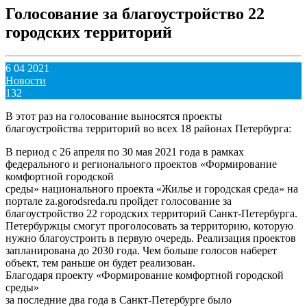
Голосование за благоустройство 22
городских территорий
6 04 2021
Новости
132
В этот раз на голосование выносятся проекты
благоустройства территорий во всех 18 районах Петербурга:
В период с 26 апреля по 30 мая 2021 года в рамках
федерального и регионального проектов «Формирование
комфортной городской
среды» национального проекта «Жилье и городская среда» на
портале za.gorodsreda.ru пройдет голосование за
благоустройство 22 городских территорий Санкт-Петербурга.
Петербуржцы смогут проголосовать за территорию, которую
нужно благоустроить в первую очередь. Реализация проектов
запланирована до 2030 года. Чем больше голосов наберет
объект, тем раньше он будет реализован.
Благодаря проекту «Формирование комфортной городской
среды»
за последние два года в Санкт-Петербурге было