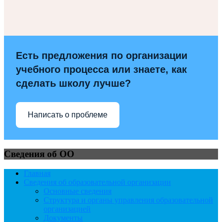
Есть предложения по организации
учебного процесса или знаете, как
сделать школу лучше?
Написать о проблеме
Сведения об ОО
Главная
Сведения об образовательной организации
Основные сведения
Структура и органы управления образовательной
организацией
Документы