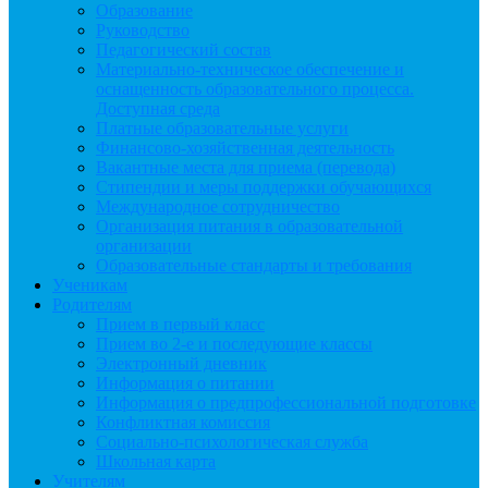
Образование
Руководство
Педагогический состав
Материально-техническое обеспечение и
оснащенность образовательного процесса.
Доступная среда
Платные образовательные услуги
Финансово-хозяйственная деятельность
Вакантные места для приема (перевода)
Стипендии и меры поддержки обучающихся
Международное сотрудничество
Организация питания в образовательной
организации
Образовательные стандарты и требования
Ученикам
Родителям
Прием в первый класс
Прием во 2-е и последующие классы
Электронный дневник
Информация о питании
Информация о предпрофессиональной подготовке
Конфликтная комиссия
Социально-психологическая служба
Школьная карта
Учителям