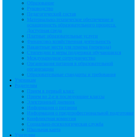
Образование
Руководство
Педагогический состав
Материально-техническое обеспечение и
оснащенность образовательного процесса.
Доступная среда
Платные образовательные услуги
Финансово-хозяйственная деятельность
Вакантные места для приема (перевода)
Стипендии и меры поддержки обучающихся
Международное сотрудничество
Организация питания в образовательной
организации
Образовательные стандарты и требования
Ученикам
Родителям
Прием в первый класс
Прием во 2-е и последующие классы
Электронный дневник
Информация о питании
Информация о предпрофессиональной подготовке
Конфликтная комиссия
Социально-психологическая служба
Школьная карта
Учителям