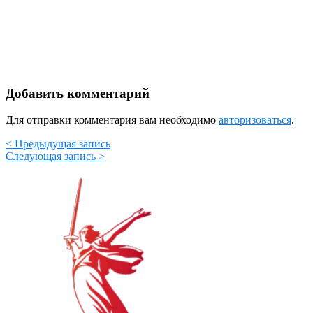
Добавить комментарий
Для отправки комментария вам необходимо
авторизоваться
.
< Предыдущая запись
Следующая запись >