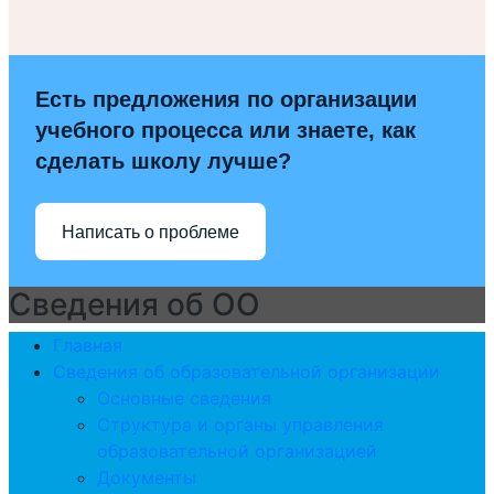
Есть предложения по организации
учебного процесса или знаете, как
сделать школу лучше?
Написать о проблеме
Сведения об ОО
Главная
Сведения об образовательной организации
Основные сведения
Структура и органы управления
образовательной организацией
Документы