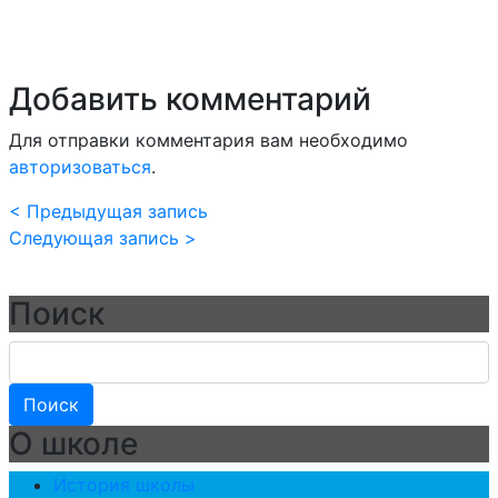
Добавить комментарий
Для отправки комментария вам необходимо
авторизоваться
.
< Предыдущая запись
Следующая запись >
Поиск
О школе
История школы