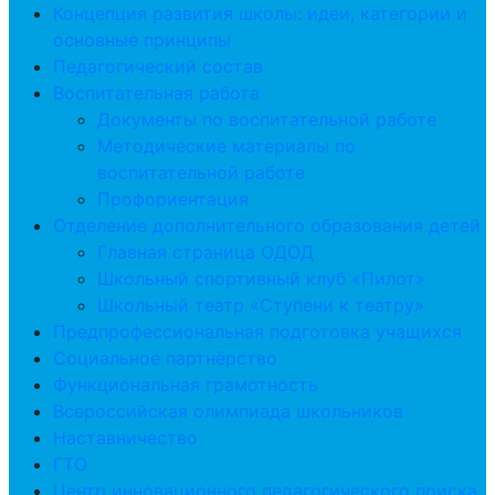
Концепция развития школы: идеи, категории и
основные принципы
Педагогический состав
Воспитательная работа
Документы по воспитательной работе
Методические материалы по
воспитательной работе
Профориентация
Отделение дополнительного образования детей
Главная страница ОДОД
Школьный спортивный клуб «Пилот»
Школьный театр «Ступени к театру»
Предпрофессиональная подготовка учащихся
Социальное партнёрство
Функциональная грамотность
Всероссийская олимпиада школьников
Наставничество
ГТО
Центр инновационного педагогического поиска