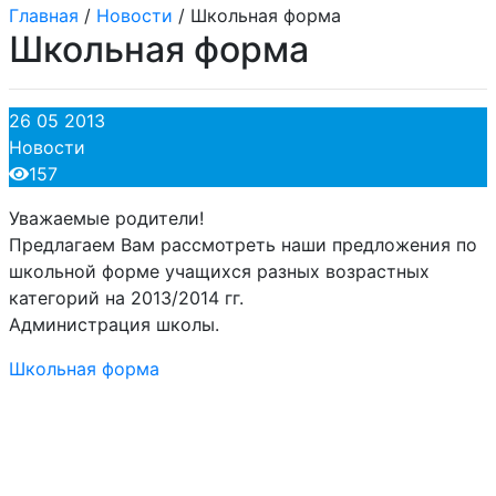
Главная
/
Новости
/
Школьная форма
Школьная форма
26 05 2013
Новости
157
Уважаемые родители!
Предлагаем Вам рассмотреть наши предложения по
школьной форме учащихся разных возрастных
категорий на 2013/2014 гг.
Администрация школы.
Школьная форма