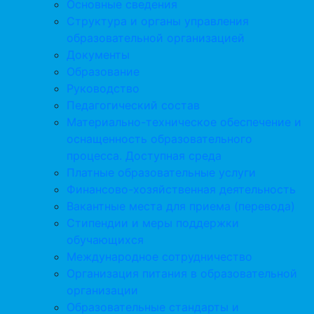
Основные сведения
Структура и органы управления
образовательной организацией
Документы
Образование
Руководство
Педагогический состав
Материально-техническое обеспечение и
оснащенность образовательного
процесса. Доступная среда
Платные образовательные услуги
Финансово-хозяйственная деятельность
Вакантные места для приема (перевода)
Стипендии и меры поддержки
обучающихся
Международное сотрудничество
Организация питания в образовательной
организации
Образовательные стандарты и