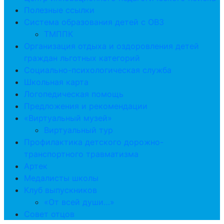
Полезные ссылки
Система образования детей с ОВЗ
ТМППК
Организация отдыха и оздоровления детей
граждан льготных категорий
Социально-психологическая служба
Школьная карта
Логопедическая помощь
Предложения и рекомендации
«Виртуальный музей»
Виртуальный тур
Профилактика детского дорожно-
транспортного травматизма
Артек
Медалисты школы
Клуб выпускников
«От всей души…»
Совет отцов