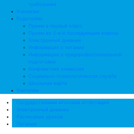
требования
Ученикам
Родителям
Прием в первый класс
Прием во 2-е и последующие классы
Электронный дневник
Информация о питании
Информация о предпрофессиональной
подготовке
Конфликтная комиссия
Социально-психологическая служба
Школьная карта
Учителям
Государственная итоговая аттестация
Электронный дневник
Расписание уроков
Питание