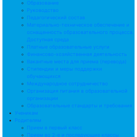
Образование
Руководство
Педагогический состав
Материально-техническое обеспечение и
оснащенность образовательного процесса.
Доступная среда
Платные образовательные услуги
Финансово-хозяйственная деятельность
Вакантные места для приема (перевода)
Стипендии и меры поддержки
обучающихся
Международное сотрудничество
Организация питания в образовательной
организации
Образовательные стандарты и требования
Ученикам
Родителям
Прием в первый класс
Прием во 2-е и последующие классы