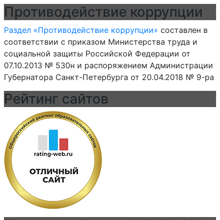
Противодействие коррупции
Раздел «Противодействие коррупции»
составлен в
соответствии с приказом Министерства труда и
социальной защиты Российской Федерации от
07.10.2013 № 530н и распоряжением Администрации
Губернатора Санкт-Петербурга от 20.04.2018 № 9-ра
Рейтинг сайтов