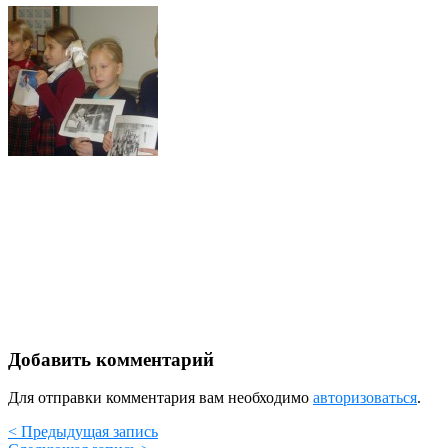
Добавить комментарий
Для отправки комментария вам необходимо
авторизоваться
.
< Предыдущая запись