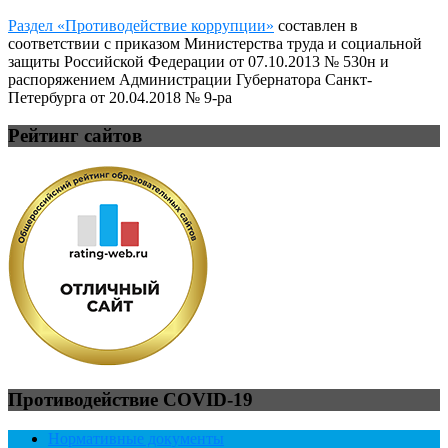
Раздел «Противодействие коррупции»
составлен в
соответствии с приказом Министерства труда и социальной
защиты Российской Федерации от 07.10.2013 № 530н и
распоряжением Администрации Губернатора Санкт-
Петербурга от 20.04.2018 № 9-ра
Рейтинг сайтов
Противодействие COVID-19
Нормативные документы