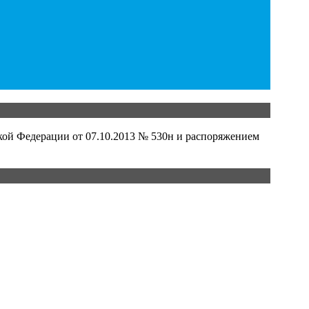
кой Федерации от 07.10.2013 № 530н и распоряжением