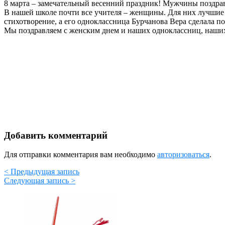
8 марта – замечательный весенний праздник! Мужчины поздра
В нашей школе почти все учителя – женщины. Для них лучшие п
стихотворение, а его одноклассница Бурчанова Вера сделала п
Мы поздравляем с женским днем и наших одноклассниц, наших 
Добавить комментарий
Для отправки комментария вам необходимо
авторизоваться
.
< Предыдущая запись
Следующая запись >