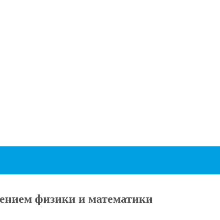
ением физики и математики