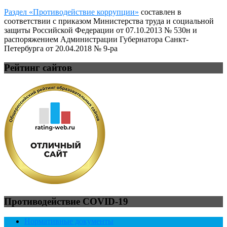
Раздел «Противодействие коррупции»
составлен в
соответствии с приказом Министерства труда и социальной
защиты Российской Федерации от 07.10.2013 № 530н и
распоряжением Администрации Губернатора Санкт-
Петербурга от 20.04.2018 № 9-ра
Рейтинг сайтов
Противодействие COVID-19
Нормативные документы