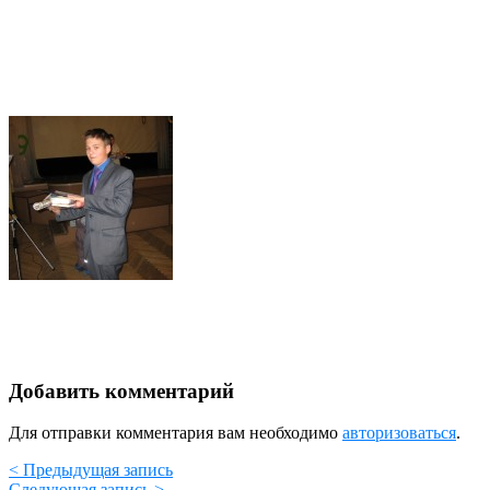
Добавить комментарий
Для отправки комментария вам необходимо
авторизоваться
.
< Предыдущая запись
Следующая запись >