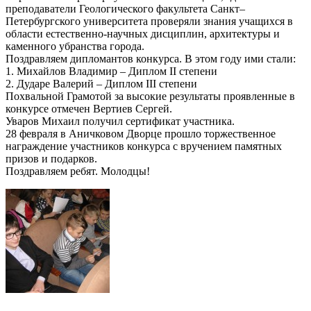
преподаватели Геологического факультета Санкт–
Петербургского университета проверяли знания учащихся в
области естественно-научных дисциплин, архитектуры и
каменного убранства города.
Поздравляем дипломантов конкурса. В этом году ими стали:
1. Михайлов Владимир – Диплом II степени
2. Дударе Валерий – Диплом III степени
Похвальной Грамотой за высокие результаты проявленные в
конкурсе отмечен Вертиев Сергей.
Уваров Михаил получил сертификат участника.
28 февраля в Аничковом Дворце прошло торжественное
награждение участников конкурса с вручением памятных
призов и подарков.
Поздравляем ребят. Молодцы!