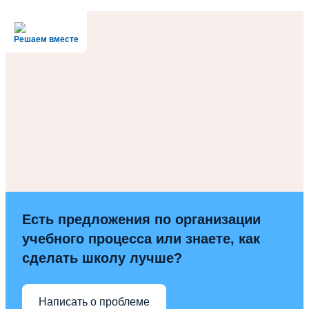
Решаем вместе
Есть предложения по организации
учебного процесса или знаете, как
сделать школу лучше?
Написать о проблеме