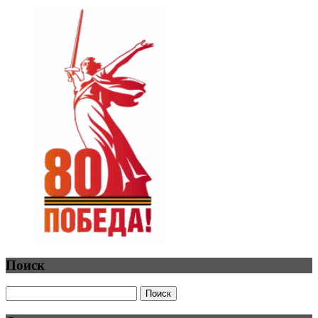
Поиск