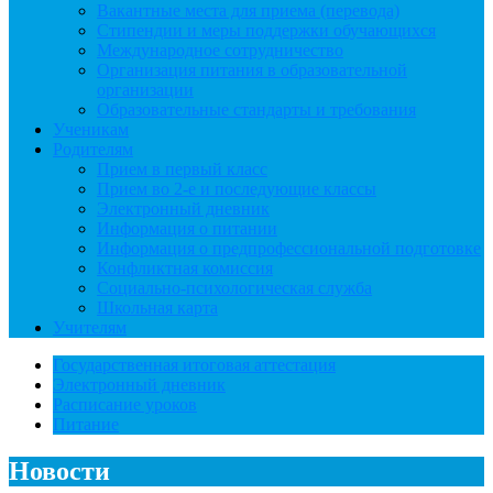
Вакантные места для приема (перевода)
Стипендии и меры поддержки обучающихся
Международное сотрудничество
Организация питания в образовательной
организации
Образовательные стандарты и требования
Ученикам
Родителям
Прием в первый класс
Прием во 2-е и последующие классы
Электронный дневник
Информация о питании
Информация о предпрофессиональной подготовке
Конфликтная комиссия
Социально-психологическая служба
Школьная карта
Учителям
Государственная итоговая аттестация
Электронный дневник
Расписание уроков
Питание
Новости