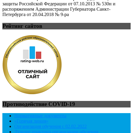
защиты Российской Федерации от 07.10.2013 № 530н и
распоряжением Администрации Губернатора Санкт-
Петербурга от 20.04.2018 № 9-ра
Рейтинг сайтов
Противодействие COVID-19
Нормативные документы
«Горячая линия»
Организация обучения с 02.02.2022
Лучшие практики организации обучения