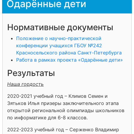
Одарённые дети
Нормативные документы
Положение о научно-практической
конференции учащихся ГБОУ №242
Красносельского района Санкт-Петербурга
Работа в рамках проекта «Одарённые дети»
Результаты
Наша гордость
2020-2021 учебный год – Климов Семен и
Зятьков Илья призеры заключительного этапа
открытой региональной олимпиады школьников
по информатике для 6-8 классов.
2022-2023 учебный год – Серженко Владимир