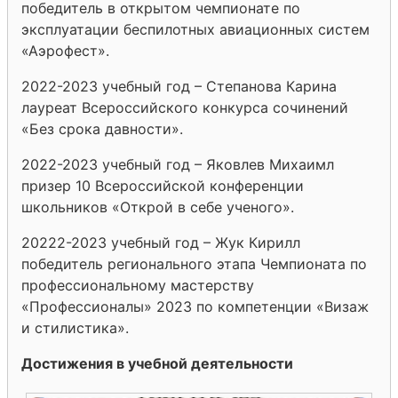
победитель в открытом чемпионате по
эксплуатации беспилотных авиационных систем
«Аэрофест».
2022-2023 учебный год – Степанова Карина
лауреат Всероссийского конкурса сочинений
«Без срока давности».
2022-2023 учебный год – Яковлев Михаимл
призер 10 Всероссийской конференции
школьников «Открой в себе ученого».
20222-2023 учебный год – Жук Кирилл
победитель регионального этапа Чемпионата по
профессиональному мастерству
«Профессионалы» 2023 по компетенции «Визаж
и стилистика».
Достижения в учебной деятельности