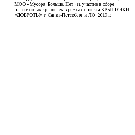
МОО «Мусора. Больше. Нет» за участие в сборе
пластиковых крышечек в рамках проекта КРЫШЕЧКИ
«ДОБРОТЫ» г. Санкт-Петербург и ЛО, 2019 г.