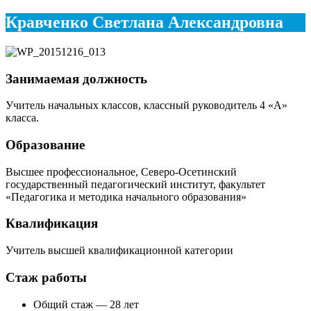
Кравченко Светлана Александровна
Занимаемая должность
Учитель начальных классов, классный руководитель 4 «А»
класса.
Образование
Высшее профессиональное, Северо-Осетинский
государственный педагогический институт, факультет
«Педагогика и методика начального образования»
Квалификация
Учитель высшей квалификационной категории
Стаж работы
Общий стаж — 28 лет