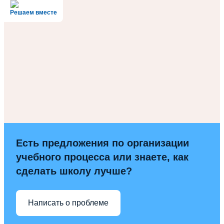
Решаем вместе
Есть предложения по организации
учебного процесса или знаете, как
сделать школу лучше?
Написать о проблеме