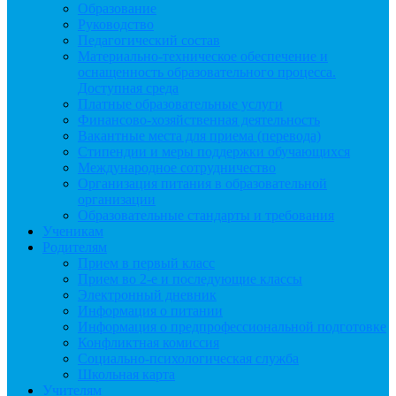
Образование
Руководство
Педагогический состав
Материально-техническое обеспечение и
оснащенность образовательного процесса.
Доступная среда
Платные образовательные услуги
Финансово-хозяйственная деятельность
Вакантные места для приема (перевода)
Стипендии и меры поддержки обучающихся
Международное сотрудничество
Организация питания в образовательной
организации
Образовательные стандарты и требования
Ученикам
Родителям
Прием в первый класс
Прием во 2-е и последующие классы
Электронный дневник
Информация о питании
Информация о предпрофессиональной подготовке
Конфликтная комиссия
Социально-психологическая служба
Школьная карта
Учителям