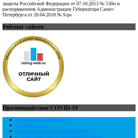
защиты Российской Федерации от 07.10.2013 № 530н и
распоряжением Администрации Губернатора Санкт-
Петербурга от 20.04.2018 № 9-ра
Рейтинг сайтов
Противодействие COVID-19
Нормативные документы
«Горячая линия»
Организация обучения с 02.02.2022
Лучшие практики организации обучения