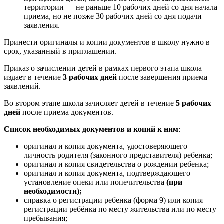
территории — не раньше 10 рабочих дней со дня начала
приема, но не позже 30 рабочих дней со дня подачи
заявления.
Принести оригиналы и копии документов в школу нужно в
срок, указанный в приглашении.
Приказ о зачислении детей в рамках первого этапа школа
издает в течение
3 рабочих дней
после завершения приема
заявлений.
Во втором этапе школа зачисляет детей в течение
5 рабочих
дней
после приема документов.
Список необходимых документов и копий к ним
:
оригинал и копия документа, удостоверяющего
личность родителя (законного представителя) ребенка;
оригинал и копия свидетельства о рождении ребенка;
оригинал и копия документа, подтверждающего
установление опеки или попечительства
(при
необходимости);
справка о регистрации ребенка (форма 9) или копия
регистрации ребёнка по месту жительства или по месту
пребывания;