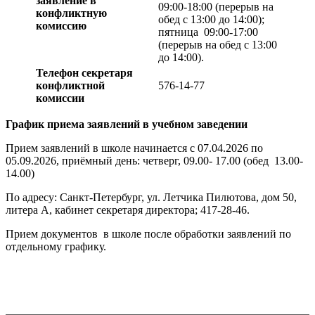
заявление в
09:00-18:00 (перерыв на
конфликтную
обед с 13:00 до 14:00);
комиссию
пятница 09:00-17:00
(перерыв на обед с 13:00
до 14:00).
Телефон секретаря
конфликтной
576-14-77
комиссии
График приема заявлений в учебном заведении
Прием заявлений в школе начинается с 07.04.2026 по
05.09.2026, приёмный день: четверг, 09.00- 17.00 (обед 13.00-
14.00)
По адресу: Санкт-Петербург, ул. Летчика Пилютова, дом 50,
литера А, кабинет секретаря директора; 417-28-46.
Прием документов в школе после обработки заявлений по
отдельному графику.