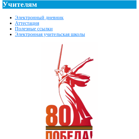
Учителям
Электронный дневник
Аттестация
Полезные ссылки
Электронная учительская школы