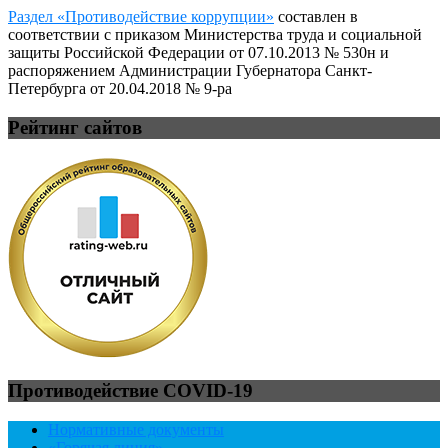
Раздел «Противодействие коррупции»
составлен в
соответствии с приказом Министерства труда и социальной
защиты Российской Федерации от 07.10.2013 № 530н и
распоряжением Администрации Губернатора Санкт-
Петербурга от 20.04.2018 № 9-ра
Рейтинг сайтов
Противодействие COVID-19
Нормативные документы
«Горячая линия»