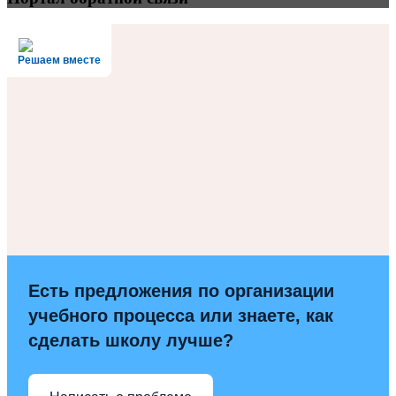
Решаем вместе
Есть предложения по организации
учебного процесса или знаете, как
сделать школу лучше?