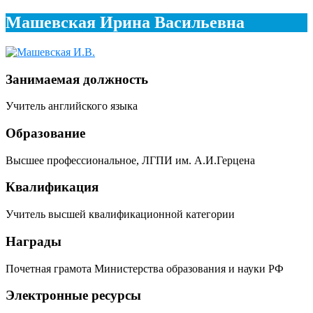
Машевская Ирина Васильевна
Занимаемая должность
Учитель английского языка
Образование
Высшее профессиональное, ЛГПИ им. А.И.Герцена
Квалификация
Учитель высшей квалификационной категории
Награды
Почетная грамота Министерства образования и науки РФ
Электронные ресурсы