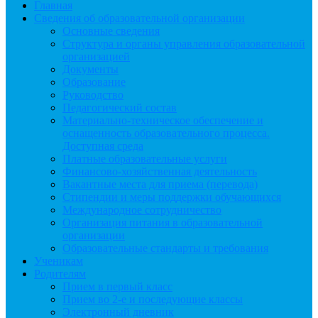
Главная
Сведения об образовательной организации
Основные сведения
Структура и органы управления образовательной
организацией
Документы
Образование
Руководство
Педагогический состав
Материально-техническое обеспечение и
оснащенность образовательного процесса.
Доступная среда
Платные образовательные услуги
Финансово-хозяйственная деятельность
Вакантные места для приема (перевода)
Стипендии и меры поддержки обучающихся
Международное сотрудничество
Организация питания в образовательной
организации
Образовательные стандарты и требования
Ученикам
Родителям
Прием в первый класс
Прием во 2-е и последующие классы
Электронный дневник