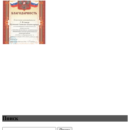
Поиск