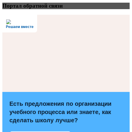
Портал обратной связи
Решаем вместе
Есть предложения по организации
учебного процесса или знаете, как
сделать школу лучше?