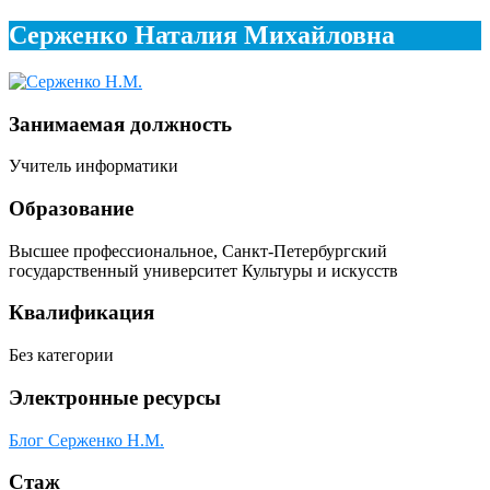
Серженко Наталия Михайловна
Занимаемая должность
Учитель информатики
Образование
Высшее профессиональное, Санкт-Петербургский
государственный университет Культуры и искусств
Квалификация
Без категории
Электронные ресурсы
Блог Серженко Н.М.
Стаж