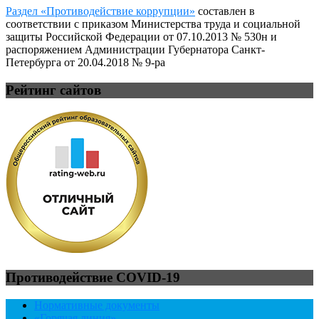
Раздел «Противодействие коррупции»
составлен в
соответствии с приказом Министерства труда и социальной
защиты Российской Федерации от 07.10.2013 № 530н и
распоряжением Администрации Губернатора Санкт-
Петербурга от 20.04.2018 № 9-ра
Рейтинг сайтов
Противодействие COVID-19
Нормативные документы
«Горячая линия»