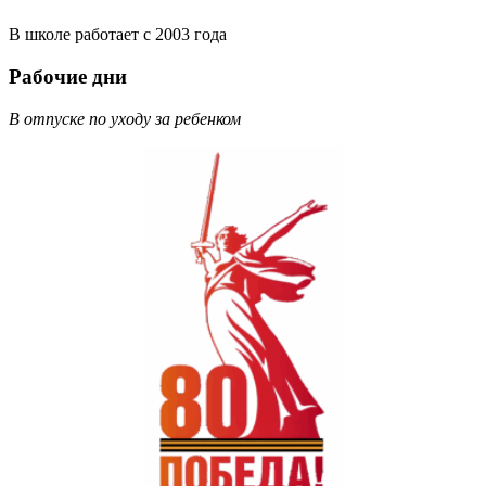
В школе работает с 2003 года
Рабочие дни
В отпуске по уходу за ребенком