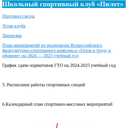
Школьный спортивный клуб «Пилот»
Протокол съезда
Устав клуба
Лицензия
План мероприятий по реализации Всероссийского
физкультурно-спортивного комплекса «Готов к труду и
обороне» на 2024 — 2025 учебный год
График сдачи нормативов ГТО на 2024-2025 учебный год
5. Расписание работы спортивных секций
6.Календарный план спортивно-массовых мероприятий