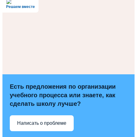
Решаем вместе
Есть предложения по организации
учебного процесса или знаете, как
сделать школу лучше?
Написать о проблеме