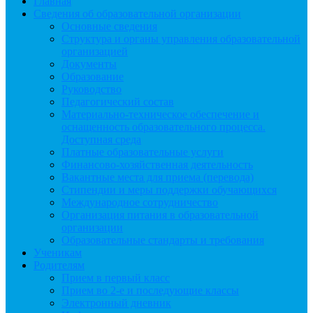
Главная
Сведения об образовательной организации
Основные сведения
Структура и органы управления образовательной
организацией
Документы
Образование
Руководство
Педагогический состав
Материально-техническое обеспечение и
оснащенность образовательного процесса.
Доступная среда
Платные образовательные услуги
Финансово-хозяйственная деятельность
Вакантные места для приема (перевода)
Стипендии и меры поддержки обучающихся
Международное сотрудничество
Организация питания в образовательной
организации
Образовательные стандарты и требования
Ученикам
Родителям
Прием в первый класс
Прием во 2-е и последующие классы
Электронный дневник