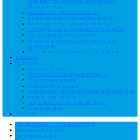
оснащенность образовательного процесса.
Доступная среда
Платные образовательные услуги
Финансово-хозяйственная деятельность
Вакантные места для приема (перевода)
Стипендии и меры поддержки обучающихся
Международное сотрудничество
Организация питания в образовательной
организации
Образовательные стандарты и требования
Ученикам
Родителям
Прием в первый класс
Прием во 2-е и последующие классы
Электронный дневник
Информация о питании
Информация о предпрофессиональной подготовке
Конфликтная комиссия
Социально-психологическая служба
Школьная карта
Учителям
Государственная итоговая аттестация
Электронный дневник
Расписание уроков