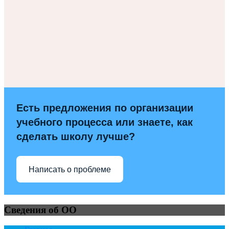
Есть предложения по организации
учебного процесса или знаете, как
сделать школу лучше?
Написать о проблеме
Сведения об ОО