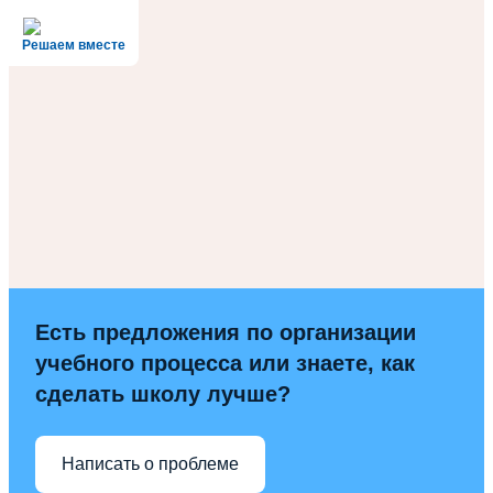
Решаем вместе
Есть предложения по организации
учебного процесса или знаете, как
сделать школу лучше?
Написать о проблеме