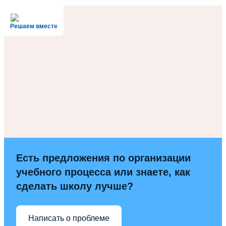
Решаем вместе
Есть предложения по организации
учебного процесса или знаете, как
сделать школу лучше?
Написать о проблеме