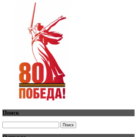
Поиск