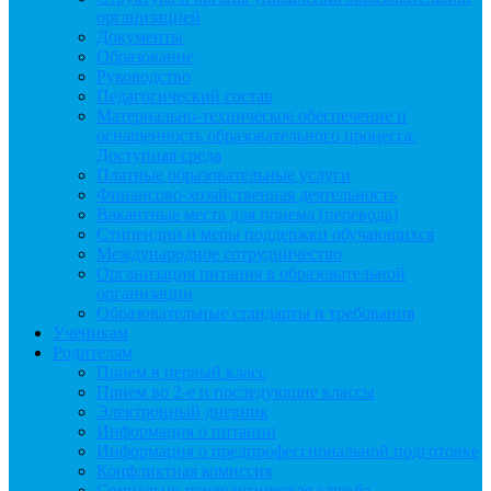
организацией
Документы
Образование
Руководство
Педагогический состав
Материально-техническое обеспечение и
оснащенность образовательного процесса.
Доступная среда
Платные образовательные услуги
Финансово-хозяйственная деятельность
Вакантные места для приема (перевода)
Стипендии и меры поддержки обучающихся
Международное сотрудничество
Организация питания в образовательной
организации
Образовательные стандарты и требования
Ученикам
Родителям
Прием в первый класс
Прием во 2-е и последующие классы
Электронный дневник
Информация о питании
Информация о предпрофессиональной подготовке
Конфликтная комиссия
Социально-психологическая служба