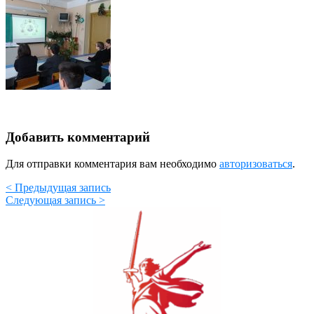
Добавить комментарий
Для отправки комментария вам необходимо
авторизоваться
.
< Предыдущая запись
Следующая запись >