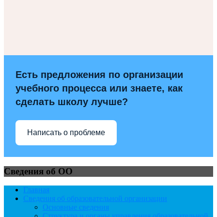
Есть предложения по организации
учебного процесса или знаете, как
сделать школу лучше?
Написать о проблеме
Сведения об ОО
Главная
Сведения об образовательной организации
Основные сведения
Структура и органы управления образовательной