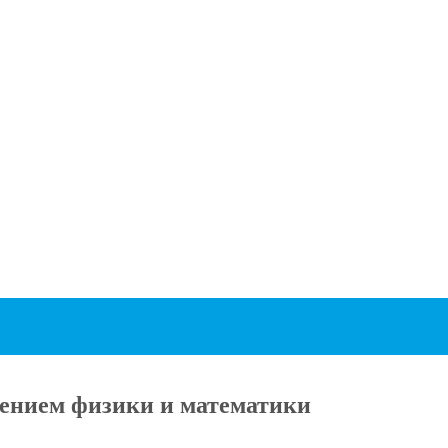
ением физики и математики