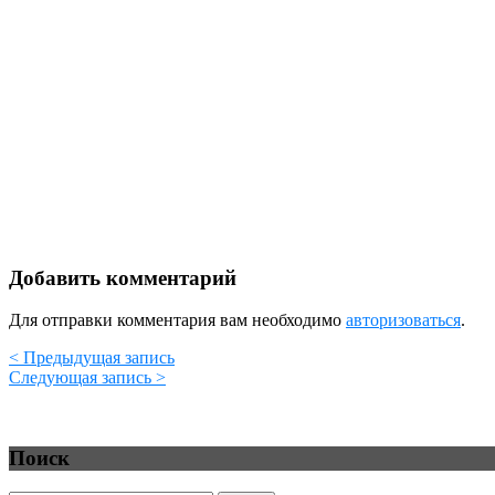
Добавить комментарий
Для отправки комментария вам необходимо
авторизоваться
.
< Предыдущая запись
Следующая запись >
Поиск