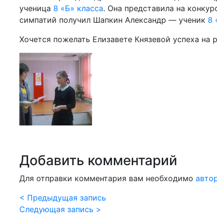
ученица
8 «Б» класса
. Она представила на конкур
симпатий получил Шапкин Александр — ученик
8 
Хочется пожелать Елизавете Князевой успеха на 
Добавить комментарий
Для отправки комментария вам необходимо
авто
< Предыдущая запись
Следующая запись >