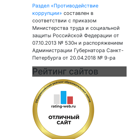
Раздел «Противодействие
коррупции»
составлен в
соответствии с приказом
Министерства труда и социальной
защиты Российской Федерации от
07.10.2013 № 530н и распоряжением
Администрации Губернатора Санкт-
Петербурга от 20.04.2018 № 9-ра
Рейтинг сайтов