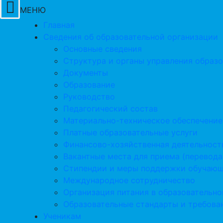
МЕНЮ
Главная
Сведения об образовательной организации
Основные сведения
Структура и органы управления образ
Документы
Образование
Руководство
Педагогический состав
Материально-техническое обеспечение
Платные образовательные услуги
Финансово-хозяйственная деятельност
Вакантные места для приема (перевода
Стипендии и меры поддержки обучаю
Международное сотрудничество
Организация питания в образовательно
Образовательные стандарты и требова
Ученикам