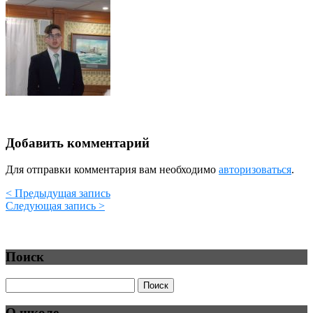
Добавить комментарий
Для отправки комментария вам необходимо
авторизоваться
.
< Предыдущая запись
Следующая запись >
Поиск
О школе