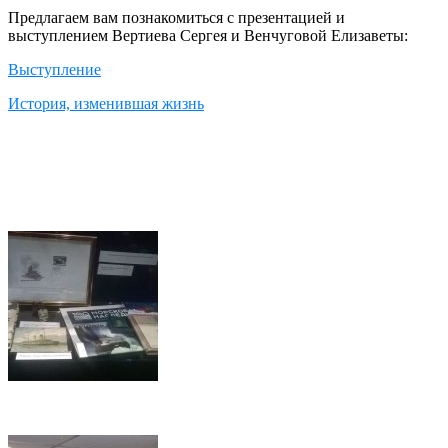
Предлагаем вам познакомиться с презентацией и
выступлением Вертиева Сергея и Венчуговой Елизаветы:
Выступление
История, изменившая жизнь