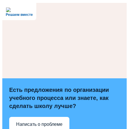
Решаем вместе
Есть предложения по организации
учебного процесса или знаете, как
сделать школу лучше?
Написать о проблеме