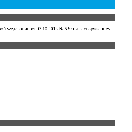
кой Федерации от 07.10.2013 № 530н и распоряжением