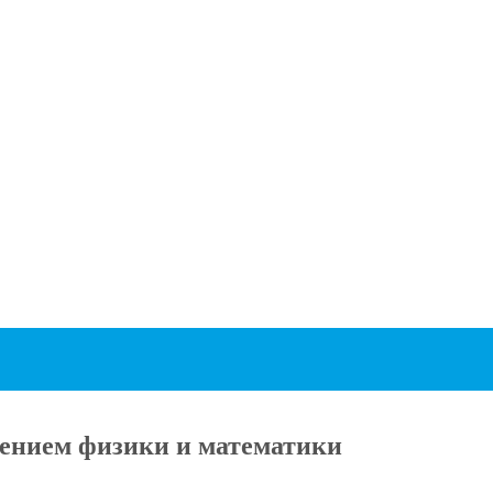
ением физики и математики