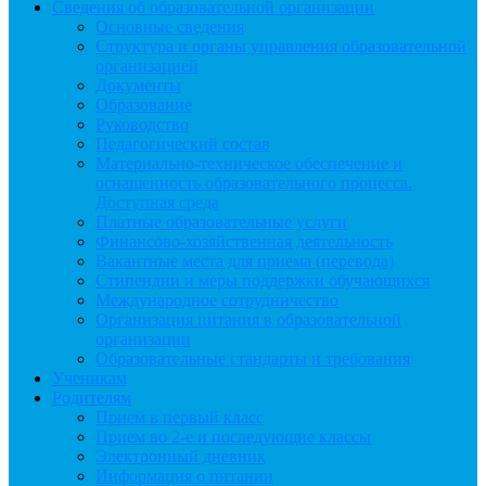
Сведения об образовательной организации
Основные сведения
Структура и органы управления образовательной
организацией
Документы
Образование
Руководство
Педагогический состав
Материально-техническое обеспечение и
оснащенность образовательного процесса.
Доступная среда
Платные образовательные услуги
Финансово-хозяйственная деятельность
Вакантные места для приема (перевода)
Стипендии и меры поддержки обучающихся
Международное сотрудничество
Организация питания в образовательной
организации
Образовательные стандарты и требования
Ученикам
Родителям
Прием в первый класс
Прием во 2-е и последующие классы
Электронный дневник
Информация о питании