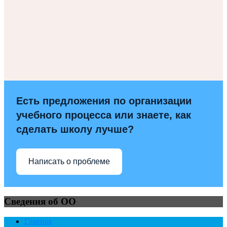
Есть предложения по организации
учебного процесса или знаете, как
сделать школу лучше?
Написать о проблеме
Сведения об ОО
Главная