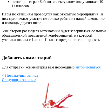
пятница – игра «Бой интеллектуалов» для учащихся 10-
11 классов.
Игры по станциям проводятся как открытые мероприятия: в
них принимают участие не только ребята из нашей школы, но
и команды других школ.
Уже второй раз неделя математики будет завершаться большой
общешкольной предметной конференцией, на которой
ученики школы с 1-го по 11 класс представят свои проекты.
Добавить комментарий
Для отправки комментария вам необходимо
авторизоваться
.
< Предыдущая запись
Следующая запись >