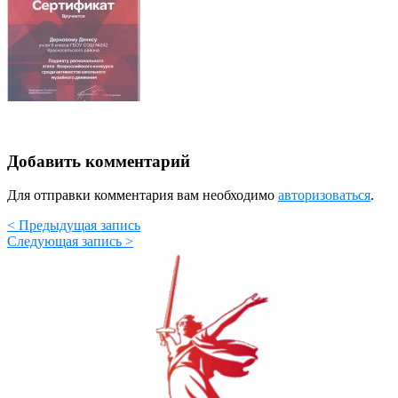
Добавить комментарий
Для отправки комментария вам необходимо
авторизоваться
.
< Предыдущая запись
Следующая запись >