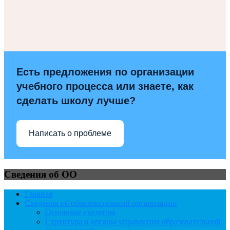
Есть предложения по организации
учебного процесса или знаете, как
сделать школу лучше?
Написать о проблеме
Сведения об ОО
Главная
Сведения об образовательной организации
Основные сведения
Структура и органы управления образовательной