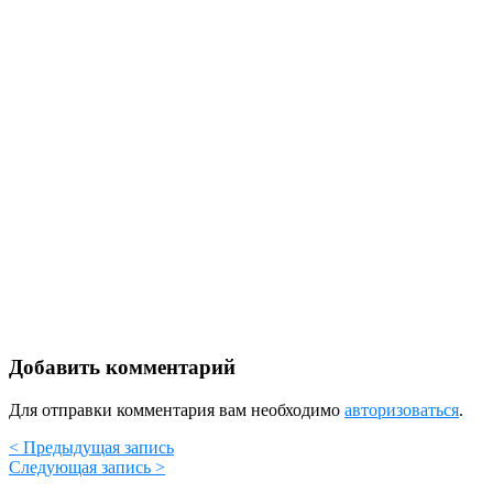
Добавить комментарий
Для отправки комментария вам необходимо
авторизоваться
.
< Предыдущая запись
Следующая запись >