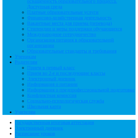
оснащенность образовательного процесса.
Доступная среда
Платные образовательные услуги
Финансово-хозяйственная деятельность
Вакантные места для приема (перевода)
Стипендии и меры поддержки обучающихся
Международное сотрудничество
Организация питания в образовательной
организации
Образовательные стандарты и требования
Ученикам
Родителям
Прием в первый класс
Прием во 2-е и последующие классы
Электронный дневник
Информация о питании
Информация о предпрофессиональной подготовке
Конфликтная комиссия
Социально-психологическая служба
Школьная карта
Учителям
Государственная итоговая аттестация
Электронный дневник
Расписание уроков