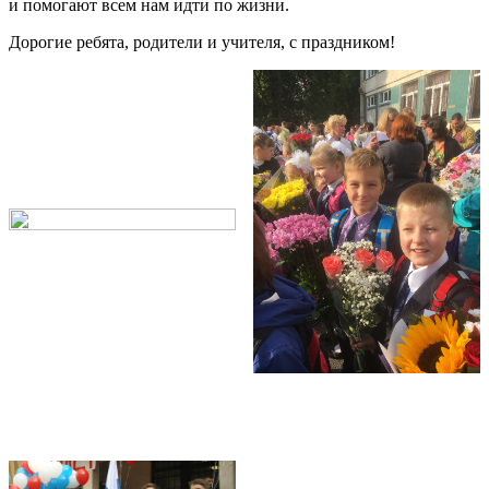
и помогают всем нам идти по жизни.
Дорогие ребята, родители и учителя, с праздником!