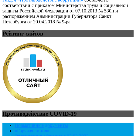
соответствии с приказом Министерства труда и социальной
защиты Российской Федерации от 07.10.2013 № 530н и
распоряжением Администрации Губернатора Санкт-
Петербурга от 20.04.2018 № 9-ра
Рейтинг сайтов
Противодействие COVID-19
Нормативные документы
«Горячая линия»