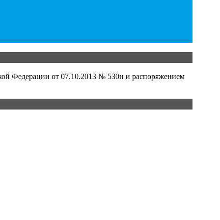
кой Федерации от 07.10.2013 № 530н и распоряжением