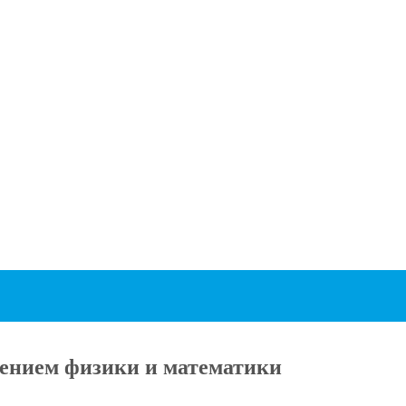
ением физики и математики