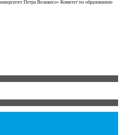
ниверситет Петра Великого» Комитет по образованию