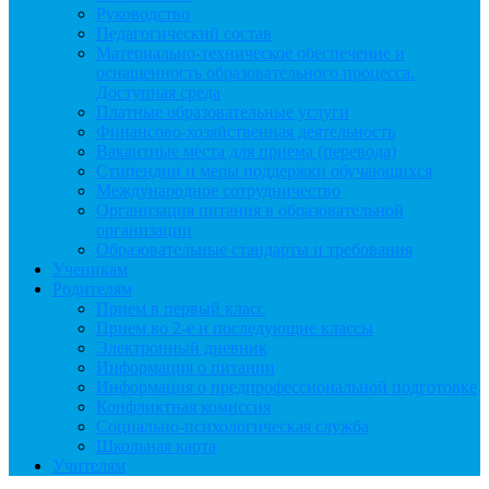
Руководство
Педагогический состав
Материально-техническое обеспечение и
оснащенность образовательного процесса.
Доступная среда
Платные образовательные услуги
Финансово-хозяйственная деятельность
Вакантные места для приема (перевода)
Стипендии и меры поддержки обучающихся
Международное сотрудничество
Организация питания в образовательной
организации
Образовательные стандарты и требования
Ученикам
Родителям
Прием в первый класс
Прием во 2-е и последующие классы
Электронный дневник
Информация о питании
Информация о предпрофессиональной подготовке
Конфликтная комиссия
Социально-психологическая служба
Школьная карта
Учителям