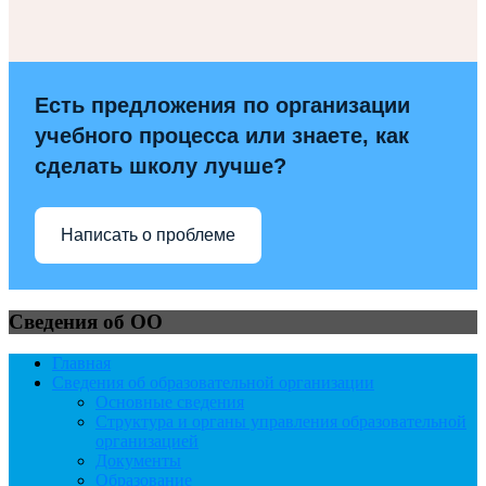
Есть предложения по организации
учебного процесса или знаете, как
сделать школу лучше?
Написать о проблеме
Сведения об ОО
Главная
Сведения об образовательной организации
Основные сведения
Структура и органы управления образовательной
организацией
Документы
Образование