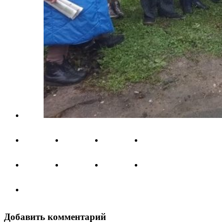
Добавить комментарий