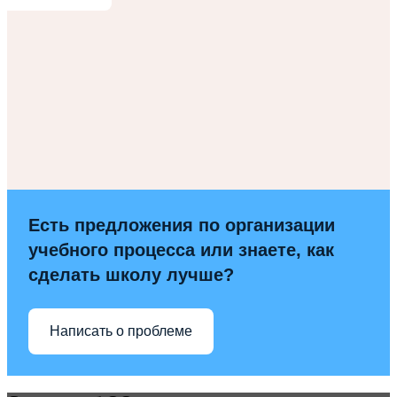
Есть предложения по организации
учебного процесса или знаете, как
сделать школу лучше?
Написать о проблеме