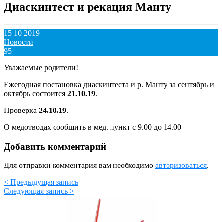
Диаскинтест и рекация Манту
15 10 2019
Новости
95
Уважаемые родители!
Ежегодная постановка диаскинтеста и р. Манту за сентябрь и
октябрь состоится
21.10.19
.
Проверка
24.10.19
.
О медотводах сообщить в мед. пункт с 9.00 до 14.00
Добавить комментарий
Для отправки комментария вам необходимо
авторизоваться
.
< Предыдущая запись
Следующая запись >