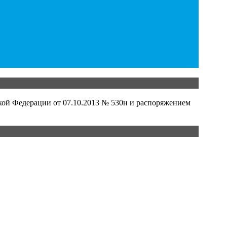
кой Федерации от 07.10.2013 № 530н и распоряжением