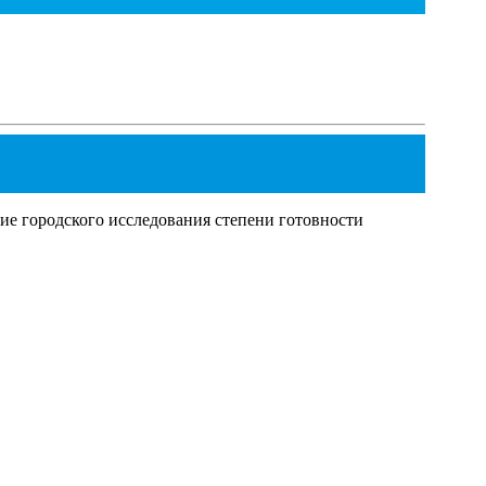
е городского исследования степени готовности