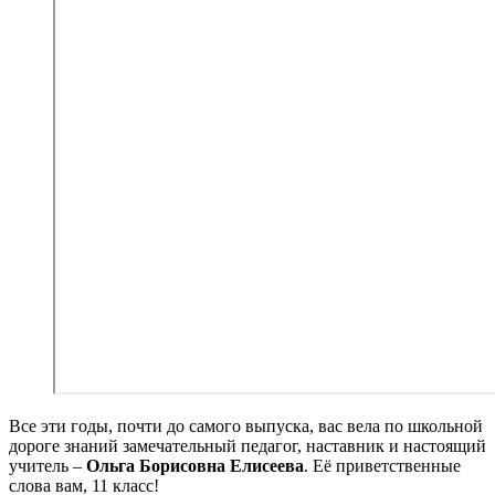
Все эти годы, почти до самого выпуска, вас вела по школьной
дороге знаний замечательный педагог, наставник и настоящий
учитель –
Ольга Борисовна Елисеева
. Её приветственные
слова вам, 11 класс!