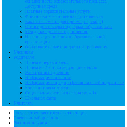
оснащенность образовательного процесса.
Доступная среда
Платные образовательные услуги
Финансово-хозяйственная деятельность
Вакантные места для приема (перевода)
Стипендии и меры поддержки обучающихся
Международное сотрудничество
Организация питания в образовательной
организации
Образовательные стандарты и требования
Ученикам
Родителям
Прием в первый класс
Прием во 2-е и последующие классы
Электронный дневник
Информация о питании
Информация о предпрофессиональной подготовке
Конфликтная комиссия
Социально-психологическая служба
Школьная карта
Учителям
Государственная итоговая аттестация
Электронный дневник
Расписание уроков