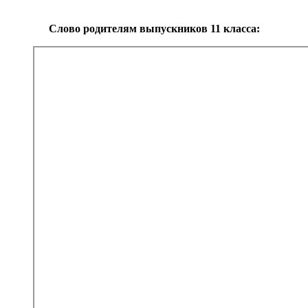
Слово родителям выпускников 11 класса: