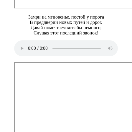
Замри на мгновенье, постой у порога
В преддверии новых путей и дорог.
Давай помечтаем хотя бы немного,
Слушая этот последний звонок!