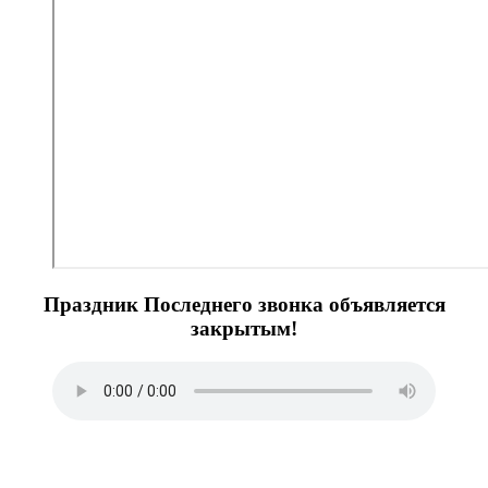
Праздник Последнего звонка объявляется
закрытым!