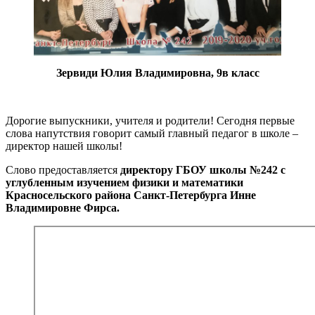
Зервиди Юлия Владимировна, 9в класс
Дорогие выпускники, учителя и родители! Сегодня первые
слова напутствия говорит самый главный педагог в школе –
директор нашей школы!
Слово предоставляется
директору ГБОУ школы №242 с
углубленным изучением физики и математики
Красносельского района Санкт-Петербурга Инне
Владимировне Фирса.