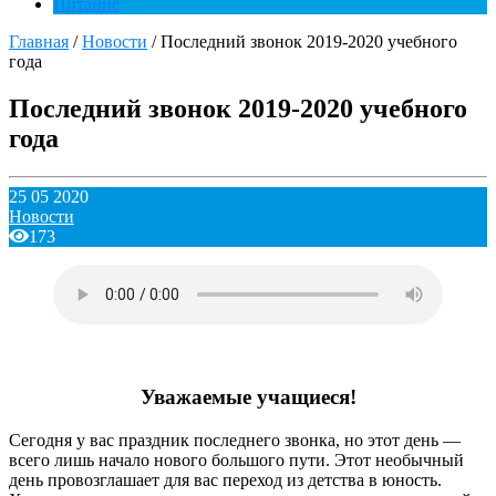
Питание
Главная
/
Новости
/
Последний звонок 2019-2020 учебного
года
Последний звонок 2019-2020 учебного
года
25 05 2020
Новости
173
Уважаемые учащиеся!
Сегодня у вас праздник последнего звонка, но этот день —
всего лишь начало нового большого пути. Этот необычный
день провозглашает для вас переход из детства в юность.