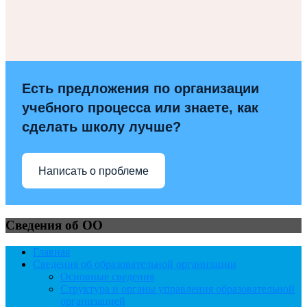
Есть предложения по организации
учебного процесса или знаете, как
сделать школу лучше?
Написать о проблеме
Сведения об ОО
Главная
Сведения об образовательной организации
Основные сведения
Структура и органы управления образовательной
организацией