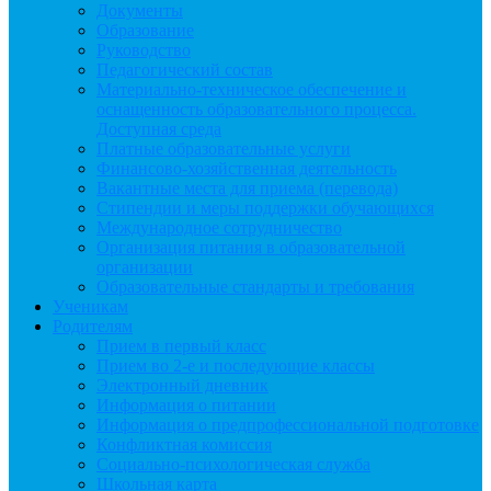
Документы
Образование
Руководство
Педагогический состав
Материально-техническое обеспечение и
оснащенность образовательного процесса.
Доступная среда
Платные образовательные услуги
Финансово-хозяйственная деятельность
Вакантные места для приема (перевода)
Стипендии и меры поддержки обучающихся
Международное сотрудничество
Организация питания в образовательной
организации
Образовательные стандарты и требования
Ученикам
Родителям
Прием в первый класс
Прием во 2-е и последующие классы
Электронный дневник
Информация о питании
Информация о предпрофессиональной подготовке
Конфликтная комиссия
Социально-психологическая служба
Школьная карта