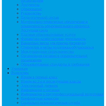
организацией
Документы
Образование
Руководство
Педагогический состав
Материально-техническое обеспечение и
оснащенность образовательного процесса.
Доступная среда
Платные образовательные услуги
Финансово-хозяйственная деятельность
Вакантные места для приема (перевода)
Стипендии и меры поддержки обучающихся
Международное сотрудничество
Организация питания в образовательной
организации
Образовательные стандарты и требования
Ученикам
Родителям
Прием в первый класс
Прием во 2-е и последующие классы
Электронный дневник
Информация о питании
Информация о предпрофессиональной подготовке
Конфликтная комиссия
Социально-психологическая служба