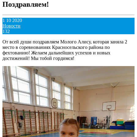
Поздравляем!
1 10 2020
Новости
132
От всей души поздравляем Молого Алису, которая заняла 2
место в соревнованиях Красносельского района по
фехтованию! Желаем дальнейших успехов и новых
достижений! Мы тобой гордимся!