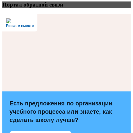
Портал обратной связи
Решаем вместе
Есть предложения по организации
учебного процесса или знаете, как
сделать школу лучше?