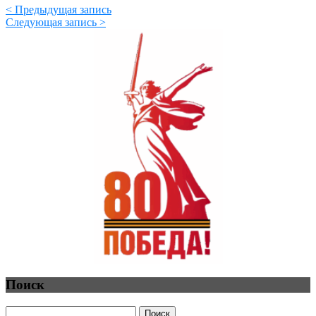
< Предыдущая запись
Следующая запись >
Поиск