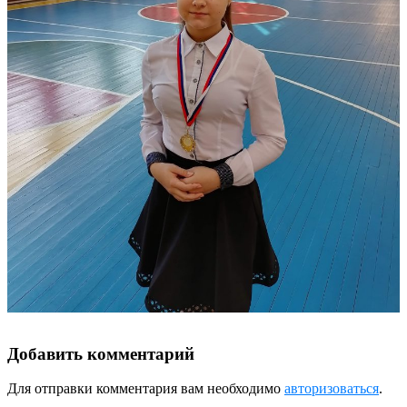
Добавить комментарий
Для отправки комментария вам необходимо
авторизоваться
.