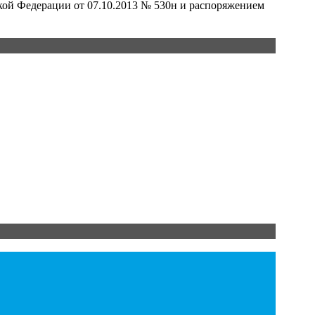
кой Федерации от 07.10.2013 № 530н и распоряжением