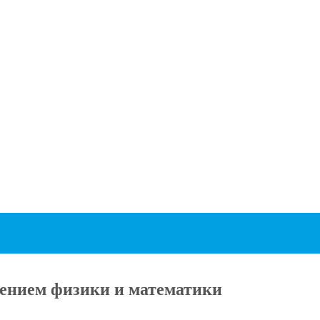
ением физики и математики