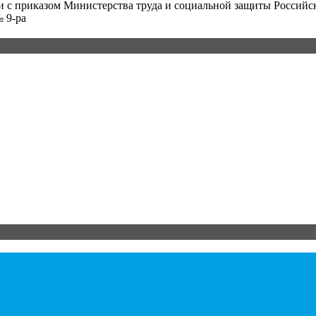
и с приказом Министерства труда и социальной защиты Российс
 9-ра