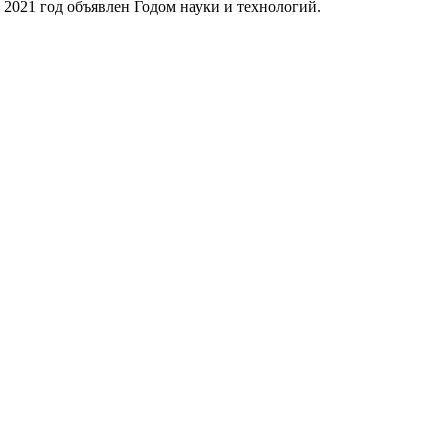
 2021 год объявлен Годом науки и технологий.