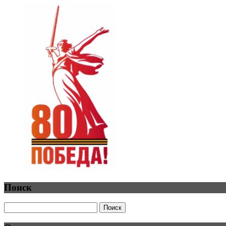
Поиск