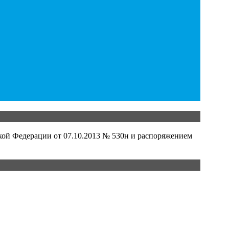
кой Федерации от 07.10.2013 № 530н и распоряжением