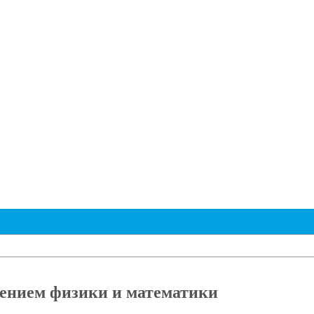
ением физики и математики