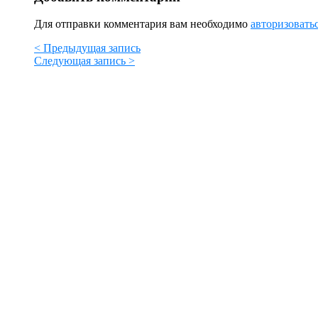
Для отправки комментария вам необходимо
авторизовать
< Предыдущая запись
Следующая запись >