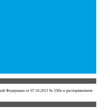
кой Федерации от 07.10.2013 № 530н и распоряжением