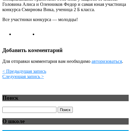
Головина Алиса и Оленников Федор и самая юная участница
конкурса Смирнова Вика, ученица 2 Б класса.
Все участники конкурса — молодцы!
Добавить комментарий
Для отправки комментария вам необходимо
авторизоваться
.
< Предыдущая запись
Следующая запись >
Поиск
О школе