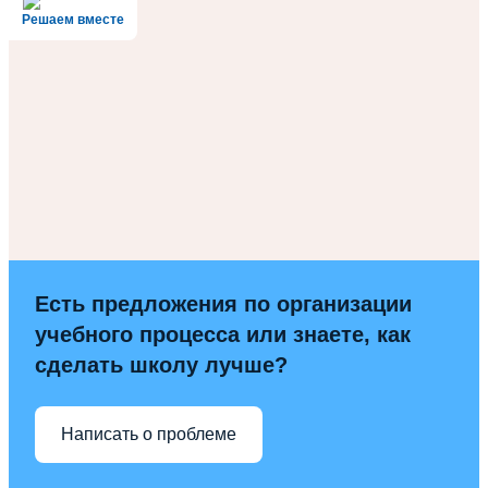
Решаем вместе
Есть предложения по организации
учебного процесса или знаете, как
сделать школу лучше?
Написать о проблеме