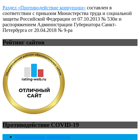
Раздел «Противодействие коррупции»
составлен в
соответствии с приказом Министерства труда и социальной
защиты Российской Федерации от 07.10.2013 № 530н и
распоряжением Администрации Губернатора Санкт-
Петербурга от 20.04.2018 № 9-ра
Рейтинг сайтов
Противодействие COVID-19
Нормативные документы