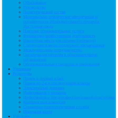
Образование
Руководство
Педагогический состав
Материально-техническое обеспечение и
оснащенность образовательного процесса.
Доступная среда
Платные образовательные услуги
Финансово-хозяйственная деятельность
Вакантные места для приема (перевода)
Стипендии и меры поддержки обучающихся
Международное сотрудничество
Организация питания в образовательной
организации
Образовательные стандарты и требования
Ученикам
Родителям
Прием в первый класс
Прием во 2-е и последующие классы
Электронный дневник
Информация о питании
Информация о предпрофессиональной подготовке
Конфликтная комиссия
Социально-психологическая служба
Школьная карта
Учителям