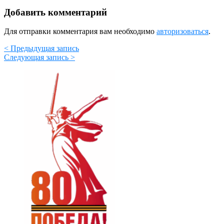
Добавить комментарий
Для отправки комментария вам необходимо
авторизоваться
.
< Предыдущая запись
Следующая запись >